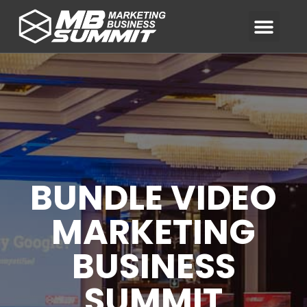
BUNDLE VIDEO
MARKETING
BUSINESS
SUMMIT