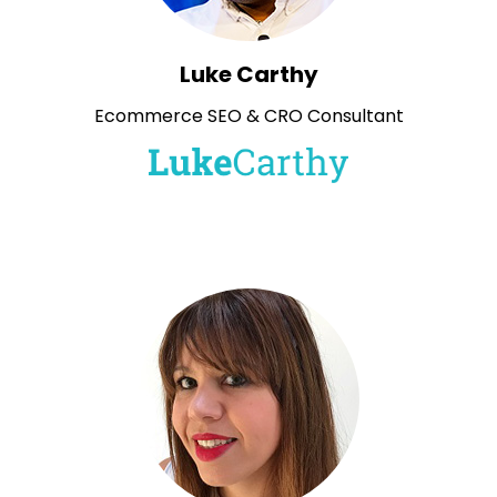
Luke Carthy
Ecommerce SEO & CRO Consultant