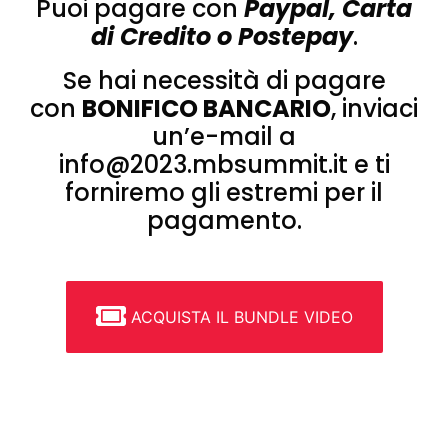
Puoi pagare con
Paypal, Carta
di Credito o Postepay
.
Se hai necessità di pagare
con
BONIFICO BANCARIO
, inviaci
un’e-mail a
info@2023.mbsummit.it e ti
forniremo gli estremi per il
pagamento.
ACQUISTA IL BUNDLE VIDEO