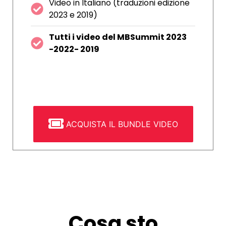
Video in Italiano (traduzioni edizione
2023 e 2019)
Tutti i video del MBSummit 2023
-2022- 2019
ACQUISTA IL BUNDLE VIDEO
Cosa sto