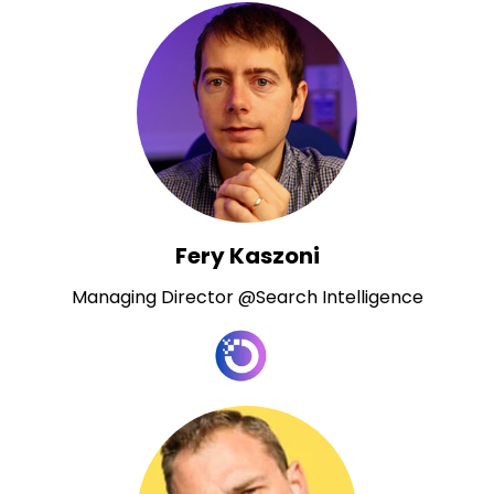
Fery Kaszoni
Managing Director @Search Intelligence