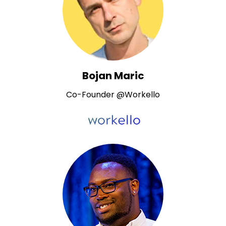
Bojan Maric
Co-Founder @Workello