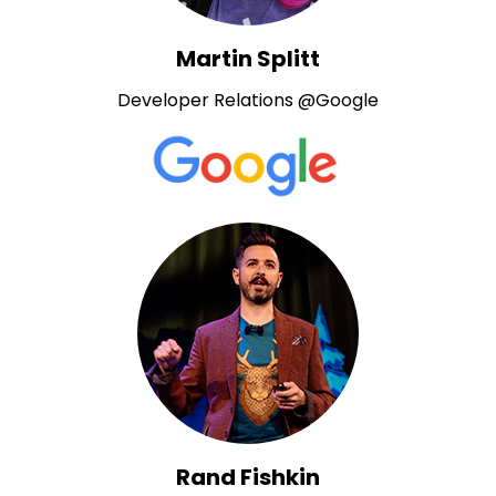
Martin Splitt
Developer Relations @Google
Rand Fishkin