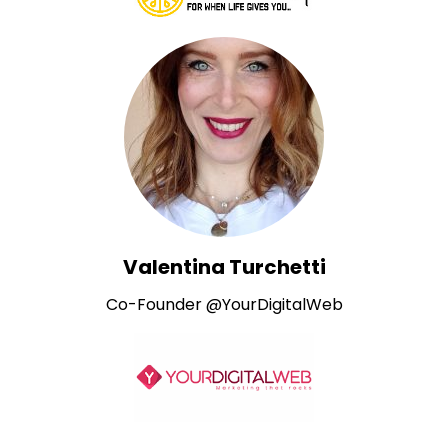
Valentina Turchetti
Co-Founder @YourDigitalWeb