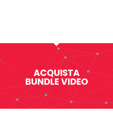
ACQUISTA
BUNDLE VIDEO