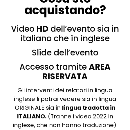
acquistando?
Video
HD
dell’evento sia in
italiano che in inglese
Slide dell’evento
Accesso tramite
AREA
RISERVATA
Gli interventi dei relatori in lingua
inglese li potrai vedere sia in lingua
ORIGINALE sia in
lingua tradotta in
ITALIANO.
(Tranne i video 2022 in
inglese, che non hanno traduzione).