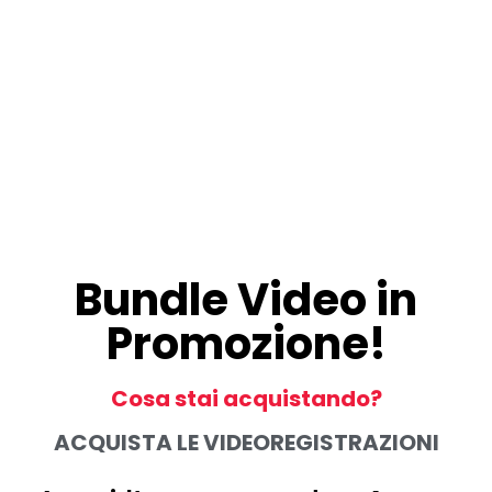
Bundle Video in
Promozione!
Cosa stai acquistando?
ACQUISTA LE VIDEOREGISTRAZIONI