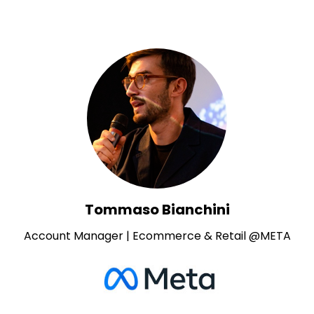
Tommaso Bianchini
Account Manager | Ecommerce & Retail @META