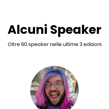
Alcuni Speaker
Oltre 60 speaker nelle ultime 3 edizioni