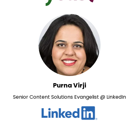
Purna Virji
Senior Content Solutions Evangelist @ LinkedIn