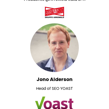
Jono Alderson
Head of SEO YOAST