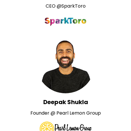
CEO @SparkToro
Deepak Shukla
Founder @ Pearl Lemon Group